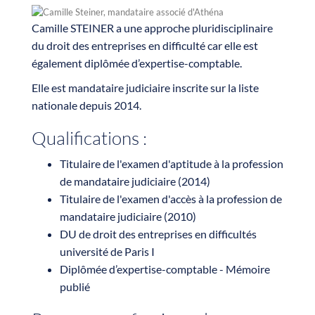
Camille STEINER a une approche pluridisciplinaire
du droit des entreprises en difficulté car elle est
également diplômée d’expertise-comptable.
Elle est mandataire judiciaire inscrite sur la liste
nationale depuis 2014.
Qualifications :
Titulaire de l'examen d'aptitude à la profession
de mandataire judiciaire (2014)
Titulaire de l'examen d'accès à la profession de
mandataire judiciaire (2010)
DU de droit des entreprises en difficultés
université de Paris I
Diplômée d’expertise-comptable - Mémoire
publié