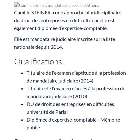
Camille STEINER a une approche pluridisciplinaire
du droit des entreprises en difficulté car elle est
également diplômée d’expertise-comptable.
Elle est mandataire judiciaire inscrite sur la liste
nationale depuis 2014.
Qualifications :
Titulaire de l'examen d'aptitude à la profession
de mandataire judiciaire (2014)
Titulaire de l'examen d'accès à la profession de
mandataire judiciaire (2010)
DU de droit des entreprises en difficultés
université de Paris I
Diplômée d’expertise-comptable - Mémoire
publié