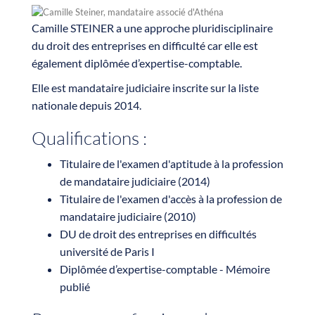
Camille STEINER a une approche pluridisciplinaire
du droit des entreprises en difficulté car elle est
également diplômée d’expertise-comptable.
Elle est mandataire judiciaire inscrite sur la liste
nationale depuis 2014.
Qualifications :
Titulaire de l'examen d'aptitude à la profession
de mandataire judiciaire (2014)
Titulaire de l'examen d'accès à la profession de
mandataire judiciaire (2010)
DU de droit des entreprises en difficultés
université de Paris I
Diplômée d’expertise-comptable - Mémoire
publié