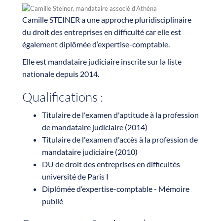
Camille STEINER a une approche pluridisciplinaire
du droit des entreprises en difficulté car elle est
également diplômée d’expertise-comptable.
Elle est mandataire judiciaire inscrite sur la liste
nationale depuis 2014.
Qualifications :
Titulaire de l'examen d'aptitude à la profession
de mandataire judiciaire (2014)
Titulaire de l'examen d'accès à la profession de
mandataire judiciaire (2010)
DU de droit des entreprises en difficultés
université de Paris I
Diplômée d’expertise-comptable - Mémoire
publié