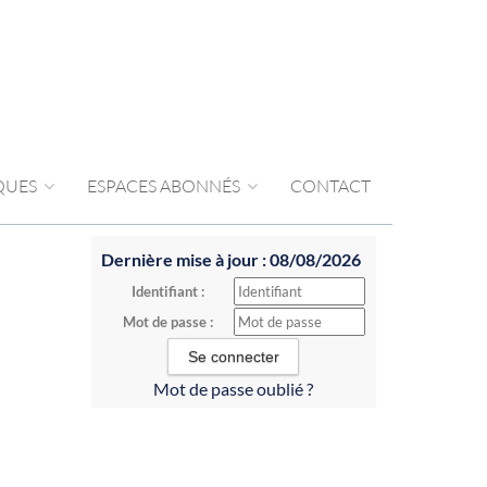
IQUES
ESPACES ABONNÉS
CONTACT
Dernière mise à jour : 08/08/2026
Identifiant :
Mot de passe :
Mot de passe oublié ?