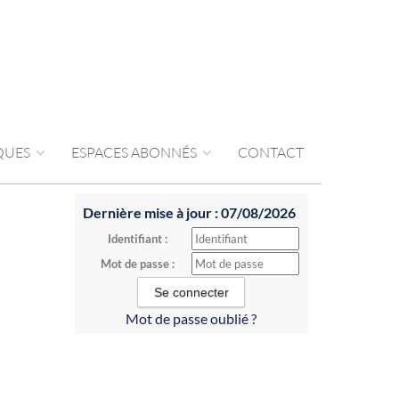
IQUES
ESPACES ABONNÉS
CONTACT
Dernière mise à jour : 07/08/2026
Identifiant :
Mot de passe :
Mot de passe oublié ?