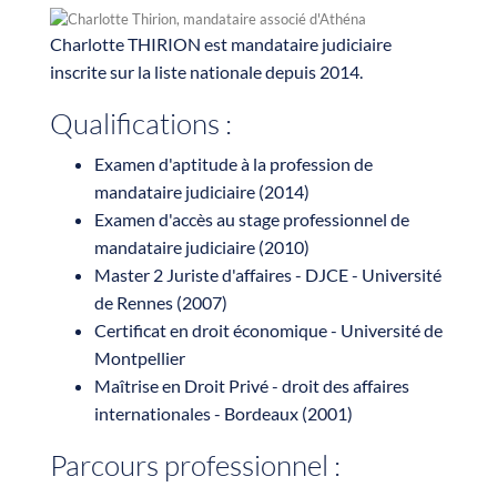
Charlotte THIRION est mandataire judiciaire
inscrite sur la liste nationale depuis 2014.
Qualifications :
Examen d'aptitude à la profession de
mandataire judiciaire (2014)
Examen d'accès au stage professionnel de
mandataire judiciaire (2010)
Master 2 Juriste d'affaires - DJCE - Université
de Rennes (2007)
Certificat en droit économique - Université de
Montpellier
Maîtrise en Droit Privé - droit des affaires
internationales - Bordeaux (2001)
Parcours professionnel :