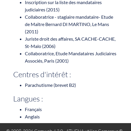
Inscription sur la liste des mandataires
judiciaires (2015)
Collaboratrice - stagiaire mandataire- Etude
de Maître Bernard DI MARTINO, Le Mans
(2011)
Juriste droit des affaires, SA CACHE-CACHE,
St-Malo (2006)
Collaboratrice, Etude Mandataires Judiciaires
Associés, Paris (2001)
Centres d'intérêt :
Parachutisme (brevet B2)
Langues :
Français
Anglais