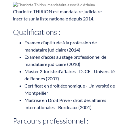
Charlotte THIRION est mandataire judiciaire
inscrite sur la liste nationale depuis 2014.
Qualifications :
Examen d'aptitude à la profession de
mandataire judiciaire (2014)
Examen d'accès au stage professionnel de
mandataire judiciaire (2010)
Master 2 Juriste d'affaires - DJCE - Université
de Rennes (2007)
Certificat en droit économique - Université de
Montpellier
Maîtrise en Droit Privé - droit des affaires
internationales - Bordeaux (2001)
Parcours professionnel :