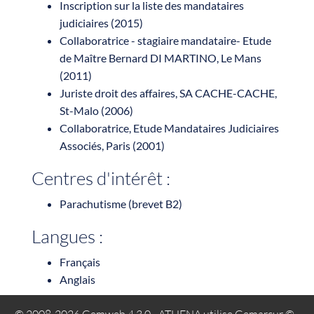
Inscription sur la liste des mandataires
judiciaires (2015)
Collaboratrice - stagiaire mandataire- Etude
de Maître Bernard DI MARTINO, Le Mans
(2011)
Juriste droit des affaires, SA CACHE-CACHE,
St-Malo (2006)
Collaboratrice, Etude Mandataires Judiciaires
Associés, Paris (2001)
Centres d'intérêt :
Parachutisme (brevet B2)
Langues :
Français
Anglais