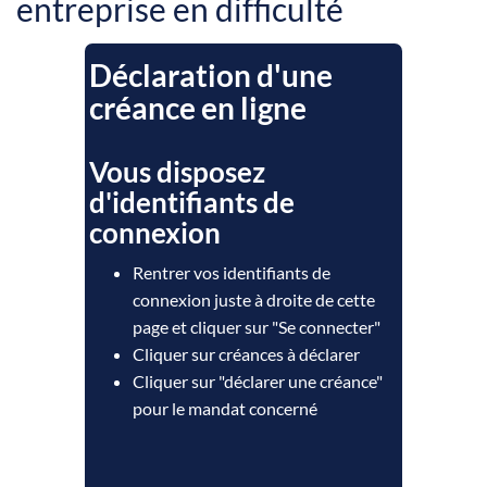
entreprise en difficulté
Déclaration d'une
créance en ligne
Vous disposez
d'identifiants de
connexion
Rentrer vos identifiants de
connexion juste à droite de cette
page et cliquer sur "Se connecter"
Cliquer sur créances à déclarer
Cliquer sur "déclarer une créance"
pour le mandat concerné