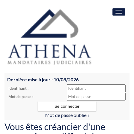
Toggle
navigat
Dernière mise à jour : 10/08/2026
Identifiant :
Mot de passe :
Mot de passe oublié ?
Vous êtes créancier d'une