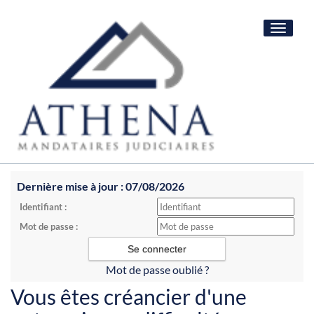
Toggle
navigat
Dernière mise à jour : 07/08/2026
Identifiant :
Mot de passe :
Mot de passe oublié ?
Vous êtes créancier d'une