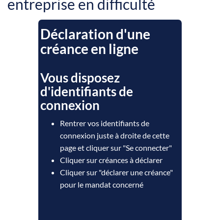
entreprise en difficulté
Déclaration d'une
créance en ligne
Vous disposez
d'identifiants de
connexion
Rentrer vos identifiants de
connexion juste à droite de cette
page et cliquer sur "Se connecter"
Cliquer sur créances à déclarer
Cliquer sur "déclarer une créance"
pour le mandat concerné