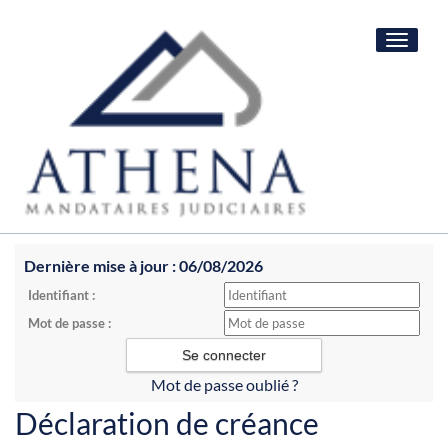
Toggle
navigat
Dernière mise à jour : 06/08/2026
Identifiant :
Mot de passe :
Mot de passe oublié ?
Déclaration de créance