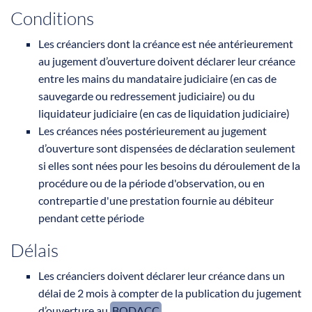
Conditions
Les créanciers dont la créance est née antérieurement
au jugement d’ouverture doivent déclarer leur créance
entre les mains du mandataire judiciaire (en cas de
sauvegarde ou redressement judiciaire) ou du
liquidateur judiciaire (en cas de liquidation judiciaire)
Les créances nées postérieurement au jugement
d’ouverture sont dispensées de déclaration seulement
si elles sont nées pour les besoins du déroulement de la
procédure ou de la période d'observation, ou en
contrepartie d'une prestation fournie au débiteur
pendant cette période
Délais
Les créanciers doivent déclarer leur créance dans un
délai de 2 mois à compter de la publication du jugement
d’ouverture au
BODACC