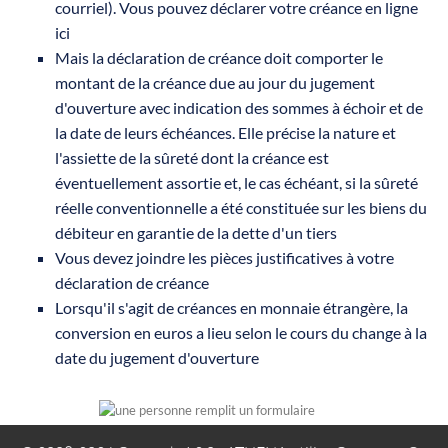
courriel). Vous pouvez déclarer votre créance en ligne
ici
Mais la déclaration de créance doit comporter le
montant de la créance due au jour du jugement
d'ouverture avec indication des sommes à échoir et de
la date de leurs échéances. Elle précise la nature et
l'assiette de la sûreté dont la créance est
éventuellement assortie et, le cas échéant, si la sûreté
réelle conventionnelle a été constituée sur les biens du
débiteur en garantie de la dette d'un tiers
Vous devez joindre les pièces justificatives à votre
déclaration de créance
Lorsqu'il s'agit de créances en monnaie étrangère, la
conversion en euros a lieu selon le cours du change à la
date du jugement d'ouverture