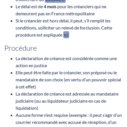
Le délai est de
4 mois
pour les créanciers qui ne
demeurent pas en France métropolitaine
Si le créancier est hors délai, il peut, s’il remplit les
conditions, solliciter un relevé de forclusion. Cette
procédure est expliquée
ici
Procédure
La déclaration de créance est considérée comme une
action en justice
Elle peut être faite par le créancier, son préposé ou le
mandataire de son choix (en vertu d’un pouvoir spécial
à cet effet)
La déclaration de créance est adressée au mandataire
judiciaire (ou au liquidateur judiciaire en cas de
liquidation)
Aucune forme n’est requise (exemple : il peut s’agir d’un
courrier recommandé avec accusé de réception, d’un