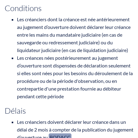
Conditions
Les créanciers dont la créance est née antérieurement
au jugement d’ouverture doivent déclarer leur créance
entre les mains du mandataire judiciaire (en cas de
sauvegarde ou redressement judiciaire) ou du
liquidateur judiciaire (en cas de liquidation judiciaire)
Les créances nées postérieurement au jugement
d’ouverture sont dispensées de déclaration seulement
si elles sont nées pour les besoins du déroulement de la
procédure ou de la période d'observation, ou en
contrepartie d'une prestation fournie au débiteur
pendant cette période
Délais
Les créanciers doivent déclarer leur créance dans un
délai de 2 mois à compter de la publication du jugement
d’ouverture au
BODACC