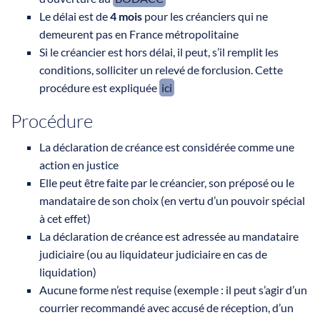
Le délai est de
4 mois
pour les créanciers qui ne
demeurent pas en France métropolitaine
Si le créancier est hors délai, il peut, s’il remplit les
conditions, solliciter un relevé de forclusion. Cette
procédure est expliquée
ici
Procédure
La déclaration de créance est considérée comme une
action en justice
Elle peut être faite par le créancier, son préposé ou le
mandataire de son choix (en vertu d’un pouvoir spécial
à cet effet)
La déclaration de créance est adressée au mandataire
judiciaire (ou au liquidateur judiciaire en cas de
liquidation)
Aucune forme n’est requise (exemple : il peut s’agir d’un
courrier recommandé avec accusé de réception, d’un