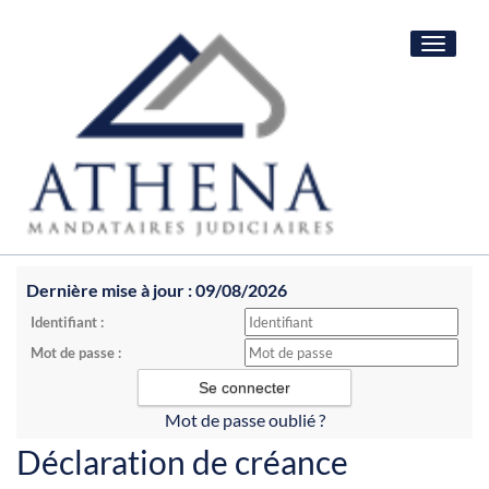
Toggle
navigat
Dernière mise à jour : 09/08/2026
Identifiant :
Mot de passe :
Mot de passe oublié ?
Déclaration de créance