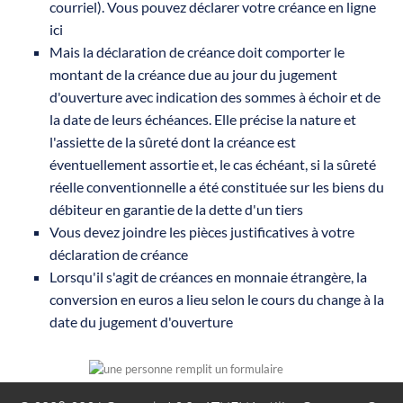
courriel). Vous pouvez déclarer votre créance en ligne
ici
Mais la déclaration de créance doit comporter le
montant de la créance due au jour du jugement
d'ouverture avec indication des sommes à échoir et de
la date de leurs échéances. Elle précise la nature et
l'assiette de la sûreté dont la créance est
éventuellement assortie et, le cas échéant, si la sûreté
réelle conventionnelle a été constituée sur les biens du
débiteur en garantie de la dette d'un tiers
Vous devez joindre les pièces justificatives à votre
déclaration de créance
Lorsqu'il s'agit de créances en monnaie étrangère, la
conversion en euros a lieu selon le cours du change à la
date du jugement d'ouverture