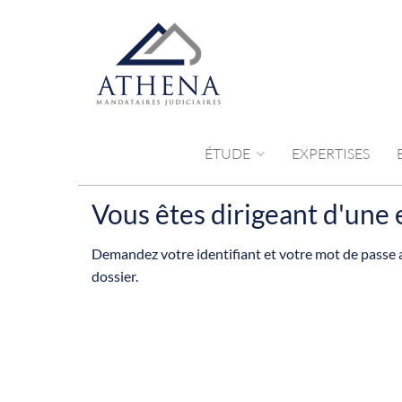
ÉTUDE
EXPERTISES
Vous êtes dirigeant d'une e
Demandez votre identifiant et votre mot de passe a
dossier.