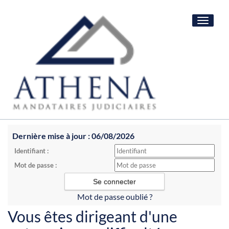
Toggle
navigat
Dernière mise à jour : 06/08/2026
Identifiant :
Mot de passe :
Mot de passe oublié ?
Vous êtes dirigeant d'une