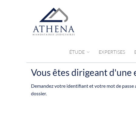
ÉTUDE
EXPERTISES
Vous êtes dirigeant d'une e
Demandez votre identifiant et votre mot de passe a
dossier.