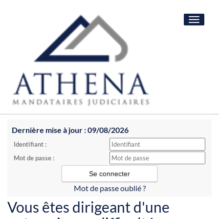
Toggle
navigat
Dernière mise à jour : 09/08/2026
Identifiant :
Mot de passe :
Mot de passe oublié ?
Vous êtes dirigeant d'une