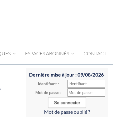
IQUES
ESPACES ABONNÉS
CONTACT
Dernière mise à jour : 09/08/2026
Identifiant :
s
Mot de passe :
Mot de passe oublié ?