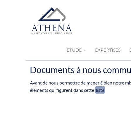
ÉTUDE
EXPERTISES
Documents à nous commu
Avant de nous permettre de mener à bien notre mi
éléments qui figurent dans cette
liste