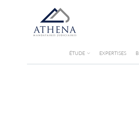
ÉTUDE
EXPERTISES
B