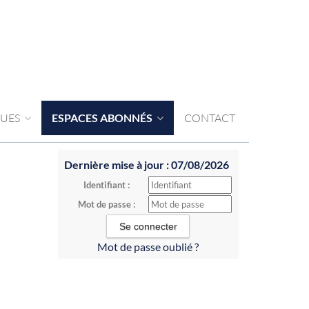
QUES
ESPACES ABONNÉS
CONTACT
Dernière mise à jour : 07/08/2026
Identifiant :
Mot de passe :
Mot de passe oublié ?