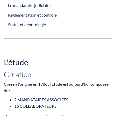
Le mandataire judiciaire
Réglementation et contrôle
Statut et déontologie
L'étude
Création
Créée à l’origine en 1986 , l’Etude est aujourd’hui composée
de :
2 MANDATAIRES ASSOCIÉES
16 COLLABORATEURS