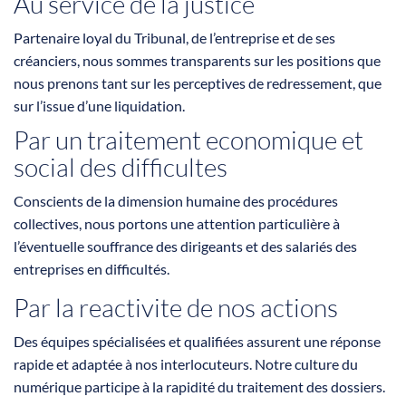
Au service de la justice
Partenaire loyal du Tribunal, de l’entreprise et de ses
créanciers, nous sommes transparents sur les positions que
nous prenons tant sur les perceptives de redressement, que
sur l’issue d’une liquidation.
Par un traitement economique et
social des difficultes
Conscients de la dimension humaine des procédures
collectives, nous portons une attention particulière à
l’éventuelle souffrance des dirigeants et des salariés des
entreprises en difficultés.
Par la reactivite de nos actions
Des équipes spécialisées et qualifiées assurent une réponse
rapide et adaptée à nos interlocuteurs. Notre culture du
numérique participe à la rapidité du traitement des dossiers.