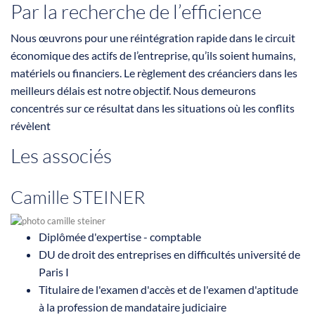
Par la recherche de l’efficience
Nous œuvrons pour une réintégration rapide dans le circuit
économique des actifs de l’entreprise, qu’ils soient humains,
matériels ou financiers. Le règlement des créanciers dans les
meilleurs délais est notre objectif. Nous demeurons
concentrés sur ce résultat dans les situations où les conflits
révèlent
Les associés
Camille STEINER
Diplômée d'expertise - comptable
DU de droit des entreprises en difficultés université de
Paris I
Titulaire de l'examen d'accès et de l'examen d'aptitude
à la profession de mandataire judiciaire