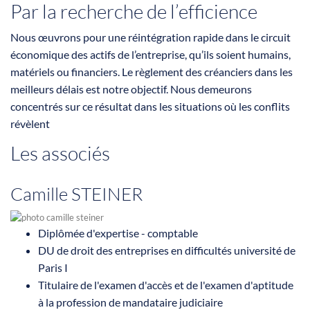
Par la recherche de l’efficience
Nous œuvrons pour une réintégration rapide dans le circuit
économique des actifs de l’entreprise, qu’ils soient humains,
matériels ou financiers. Le règlement des créanciers dans les
meilleurs délais est notre objectif. Nous demeurons
concentrés sur ce résultat dans les situations où les conflits
révèlent
Les associés
Camille STEINER
Diplômée d'expertise - comptable
DU de droit des entreprises en difficultés université de
Paris I
Titulaire de l'examen d'accès et de l'examen d'aptitude
à la profession de mandataire judiciaire