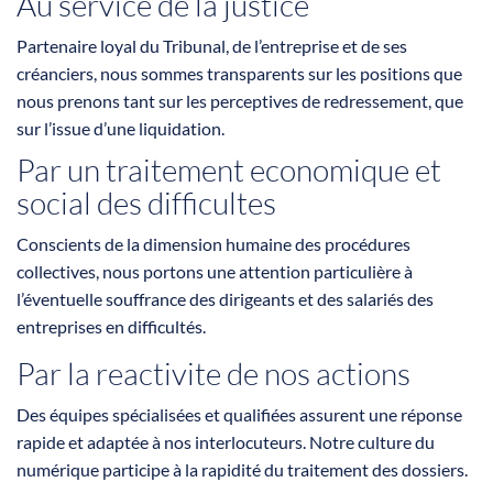
Au service de la justice
Partenaire loyal du Tribunal, de l’entreprise et de ses
créanciers, nous sommes transparents sur les positions que
nous prenons tant sur les perceptives de redressement, que
sur l’issue d’une liquidation.
Par un traitement economique et
social des difficultes
Conscients de la dimension humaine des procédures
collectives, nous portons une attention particulière à
l’éventuelle souffrance des dirigeants et des salariés des
entreprises en difficultés.
Par la reactivite de nos actions
Des équipes spécialisées et qualifiées assurent une réponse
rapide et adaptée à nos interlocuteurs. Notre culture du
numérique participe à la rapidité du traitement des dossiers.