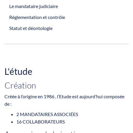
Le mandataire judiciaire
Réglementation et contrôle
Statut et déontologie
L'étude
Création
Créée à l’origine en 1986 , l’Etude est aujourd’hui composée
de :
2 MANDATAIRES ASSOCIÉES
16 COLLABORATEURS