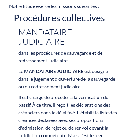
Notre Etude exerce les missions suivantes :
Procédures collectives
MANDATAIRE
JUDICIAIRE
dans les procédures de sauvegarde et de
redressement judiciaire.
Le
MANDATAIRE JUDICIAIRE
est désigné
dans le jugement d'ouverture de la sauvegarde
ou du redressement judiciaire.
Il est chargé de procéder à la vérification du
passif. À ce titre, il reçoit les déclarations des
créanciers dans le délai fixé. Il établit la liste des
créances déclarées avec ses propositions
d'admission, de rejet ou de renvoi devant la
juridiction compétente. Mais c'est le juge-