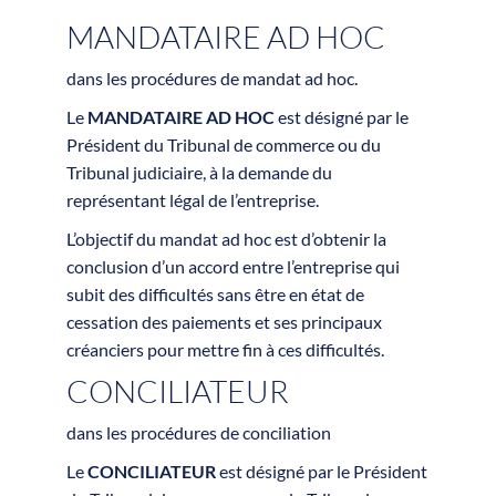
MANDATAIRE AD HOC
dans les procédures de mandat ad hoc.
Le
MANDATAIRE AD HOC
est désigné par le
Président du Tribunal de commerce ou du
Tribunal judiciaire, à la demande du
représentant légal de l’entreprise.
L’objectif du mandat ad hoc est d’obtenir la
conclusion d’un accord entre l’entreprise qui
subit des difficultés sans être en état de
cessation des paiements et ses principaux
créanciers pour mettre fin à ces difficultés.
CONCILIATEUR
dans les procédures de conciliation
Le
CONCILIATEUR
est désigné par le Président