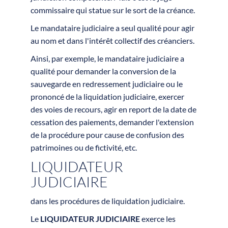
commissaire qui statue sur le sort de la créance.
Le mandataire judiciaire a seul qualité pour agir
au nom et dans l'intérêt collectif des créanciers.
Ainsi, par exemple, le mandataire judiciaire a
qualité pour demander la conversion de la
sauvegarde en redressement judiciaire ou le
prononcé de la liquidation judiciaire, exercer
des voies de recours, agir en report de la date de
cessation des paiements, demander l'extension
de la procédure pour cause de confusion des
patrimoines ou de fictivité, etc.
LIQUIDATEUR
JUDICIAIRE
dans les procédures de liquidation judiciaire.
Le
LIQUIDATEUR JUDICIAIRE
exerce les