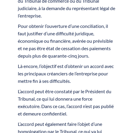
du Tribunal de commerce ou du Tribunal
judiciaire, à la demande du représentant légal de
l’entreprise.
Pour obtenir l’ouverture d’une conciliation, il
faut justifier d’une difficulté juridique,
économique ou financière, avérée ou prévisible
et ne pas être état de cessation des paiements
depuis plus de quarante-cinq jours.
Là encore, l’objectif est d’obtenir un accord avec
les principaux créanciers de l’entreprise pour
mettre fin à ses difficultés.
L’accord peut être constaté par le Président du
Tribunal, ce qui lui donnera une force
exécutoire. Dans ce cas, l’accord n’est pas publié
et demeure confidentiel.
L’accord peut également faire l’objet d’une
homologation par le Tribunal, ce qui va lui