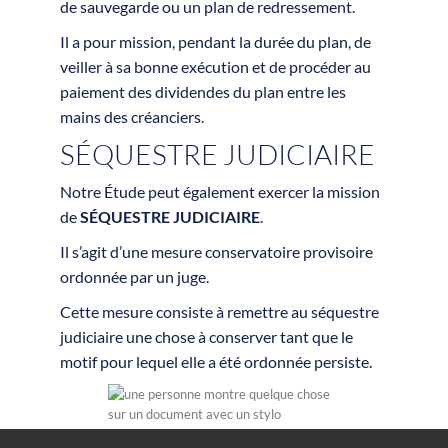
de sauvegarde ou un plan de redressement.
Il a pour mission, pendant la durée du plan, de
veiller à sa bonne exécution et de procéder au
paiement des dividendes du plan entre les
mains des créanciers.
SÉQUESTRE JUDICIAIRE
Notre Étude peut également exercer la mission
de
SÉQUESTRE JUDICIAIRE
.
Il s’agit d’une mesure conservatoire provisoire
ordonnée par un juge.
Cette mesure consiste à remettre au séquestre
judiciaire une chose à conserver tant que le
motif pour lequel elle a été ordonnée persiste.