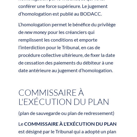
conférer une force supérieure. Le jugement
d’homologation est publié au BODACC.
L’homologation permet le bénéfice du privilège
de
new money
pour les créanciers qui
remplissent les conditions et emporte
l’interdiction pour le Tribunal, en cas de
procédure collective ultérieure, de fixer la date
de cessation des paiements du débiteur à une
date antérieure au jugement d’homologation.
COMMISSAIRE À
L'EXÉCUTION DU PLAN
(plan de sauvegarde ou plan de redressement)
Le
COMMISSAIRE À L'EXÉCUTION DU PLAN
est désigné par le Tribunal qui a adopté un plan