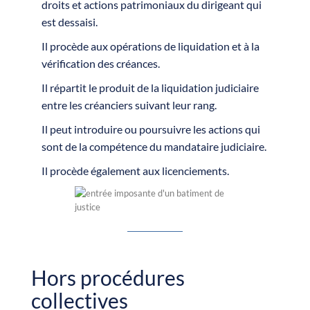
droits et actions patrimoniaux du dirigeant qui
est dessaisi.
Il procède aux opérations de liquidation et à la
vérification des créances.
Il répartit le produit de la liquidation judiciaire
entre les créanciers suivant leur rang.
Il peut introduire ou poursuivre les actions qui
sont de la compétence du mandataire judiciaire.
Il procède également aux licenciements.
Hors procédures
collectives