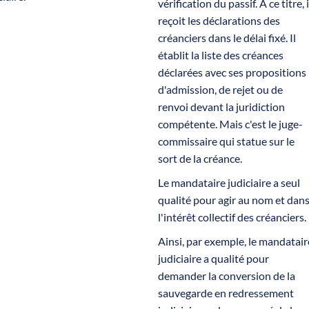
vérification du passif. À ce titre, i
reçoit les déclarations des
créanciers dans le délai fixé. Il
établit la liste des créances
déclarées avec ses propositions
d'admission, de rejet ou de
renvoi devant la juridiction
compétente. Mais c'est le juge-
commissaire qui statue sur le
sort de la créance.
Le mandataire judiciaire a seul
qualité pour agir au nom et dan
l'intérêt collectif des créanciers.
Ainsi, par exemple, le mandatair
judiciaire a qualité pour
demander la conversion de la
sauvegarde en redressement