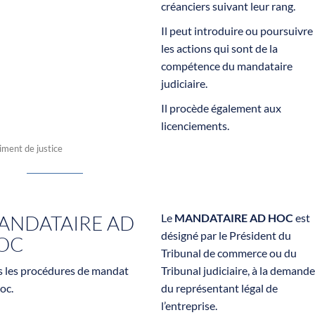
créanciers suivant leur rang.
Il peut introduire ou poursuivre
les actions qui sont de la
compétence du mandataire
judiciaire.
Il procède également aux
licenciements.
ANDATAIRE AD
Le
MANDATAIRE AD HOC
est
désigné par le Président du
OC
Tribunal de commerce ou du
s les procédures de mandat
Tribunal judiciaire, à la demande
oc.
du représentant légal de
l’entreprise.