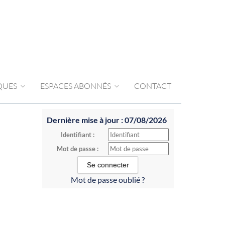
IQUES
ESPACES ABONNÉS
CONTACT
Dernière mise à jour : 07/08/2026
Identifiant :
Mot de passe :
Mot de passe oublié ?