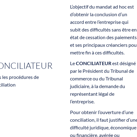
L’objectif du mandat ad hoc est
d’obtenir la conclusion d’un
accord entre l’entreprise qui
subit des difficultés sans être en
état de cessation des paiements
et ses principaux créanciers pou
mettre fin à ces difficultés.
ONCILIATEUR
Le
CONCILIATEUR
est désigné
par le Président du Tribunal de
 les procédures de
commerce ou du Tribunal
iliation
judiciaire, à la demande du
représentant légal de
l’entreprise.
Pour obtenir l’ouverture d’une
conciliation, il faut justifier d’un
difficulté juridique, économique
ou financière, avérée ou