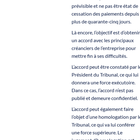
prévisible et ne pas être état de
cessation des paiements depuis
plus de quarante-cinq jours.
Là encore, l’objectif est d’obtenir
un accord avec les principaux
créanciers de l’entreprise pour
mettre fin à ses difficultés.
L’accord peut être constaté par l
Président du Tribunal, ce qui lui
donnera une force exécutoire.
Dans ce cas, l’accord n’est pas
publié et demeure confidentiel.
L’accord peut également faire
l’objet d’une homologation par l
Tribunal, ce qui va lui conférer
une force supérieure. Le