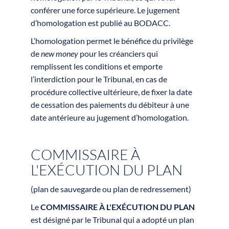
conférer une force supérieure. Le jugement
d’homologation est publié au BODACC.
L’homologation permet le bénéfice du privilège
de
new money
pour les créanciers qui
remplissent les conditions et emporte
l’interdiction pour le Tribunal, en cas de
procédure collective ultérieure, de fixer la date
de cessation des paiements du débiteur à une
date antérieure au jugement d’homologation.
COMMISSAIRE À
L'EXÉCUTION DU PLAN
(plan de sauvegarde ou plan de redressement)
Le
COMMISSAIRE À L'EXÉCUTION DU PLAN
est désigné par le Tribunal qui a adopté un plan