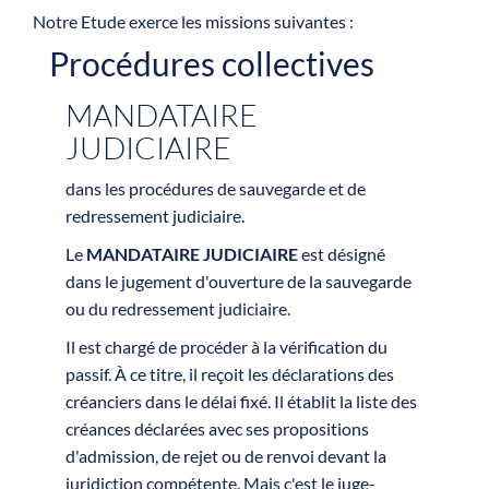
Notre Etude exerce les missions suivantes :
Procédures collectives
MANDATAIRE
JUDICIAIRE
dans les procédures de sauvegarde et de
redressement judiciaire.
Le
MANDATAIRE JUDICIAIRE
est désigné
dans le jugement d'ouverture de la sauvegarde
ou du redressement judiciaire.
Il est chargé de procéder à la vérification du
passif. À ce titre, il reçoit les déclarations des
créanciers dans le délai fixé. Il établit la liste des
créances déclarées avec ses propositions
d'admission, de rejet ou de renvoi devant la
juridiction compétente. Mais c'est le juge-