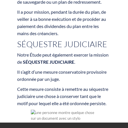
de sauvegarde ou un plan de redressement.
Il a pour mission, pendant la durée du plan, de
veiller à sa bonne exécution et de procéder au
paiement des dividendes du plan entre les
mains des créanciers.
SÉQUESTRE JUDICIAIRE
Notre Étude peut également exercer la mission
de
SÉQUESTRE JUDICIAIRE
.
Il s’agit d’une mesure conservatoire provisoire
ordonnée par un juge.
Cette mesure consiste à remettre au séquestre
judiciaire une chose à conserver tant que le
motif pour lequel elle a été ordonnée persiste.