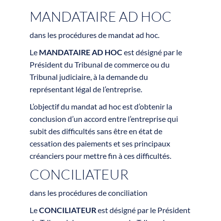
MANDATAIRE AD HOC
dans les procédures de mandat ad hoc.
Le
MANDATAIRE AD HOC
est désigné par le
Président du Tribunal de commerce ou du
Tribunal judiciaire, à la demande du
représentant légal de l’entreprise.
L’objectif du mandat ad hoc est d’obtenir la
conclusion d’un accord entre l’entreprise qui
subit des difficultés sans être en état de
cessation des paiements et ses principaux
créanciers pour mettre fin à ces difficultés.
CONCILIATEUR
dans les procédures de conciliation
Le
CONCILIATEUR
est désigné par le Président