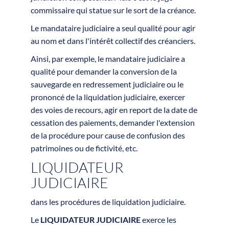
commissaire qui statue sur le sort de la créance.
Le mandataire judiciaire a seul qualité pour agir
au nom et dans l'intérêt collectif des créanciers.
Ainsi, par exemple, le mandataire judiciaire a
qualité pour demander la conversion de la
sauvegarde en redressement judiciaire ou le
prononcé de la liquidation judiciaire, exercer
des voies de recours, agir en report de la date de
cessation des paiements, demander l'extension
de la procédure pour cause de confusion des
patrimoines ou de fictivité, etc.
LIQUIDATEUR
JUDICIAIRE
dans les procédures de liquidation judiciaire.
Le
LIQUIDATEUR JUDICIAIRE
exerce les