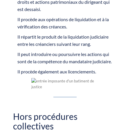
droits et actions patrimoniaux du dirigeant qui
est dessaisi.
Il procède aux opérations de liquidation et à la
vérification des créances.
Il répartit le produit de la liquidation judiciaire
entre les créanciers suivant leur rang.
Il peut introduire ou poursuivre les actions qui
sont de la compétence du mandataire judiciaire.
Il procède également aux licenciements.
Hors procédures
collectives