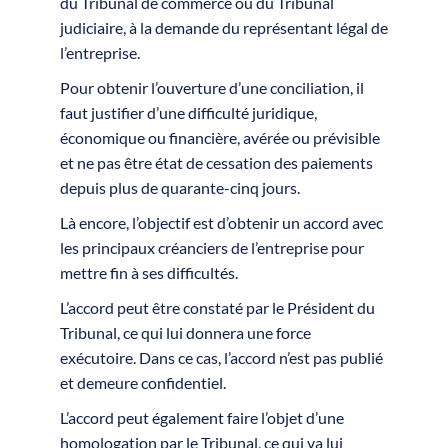
du Tribunal de commerce ou du Tribunal
judiciaire, à la demande du représentant légal de
l’entreprise.
Pour obtenir l’ouverture d’une conciliation, il
faut justifier d’une difficulté juridique,
économique ou financière, avérée ou prévisible
et ne pas être état de cessation des paiements
depuis plus de quarante-cinq jours.
Là encore, l’objectif est d’obtenir un accord avec
les principaux créanciers de l’entreprise pour
mettre fin à ses difficultés.
L’accord peut être constaté par le Président du
Tribunal, ce qui lui donnera une force
exécutoire. Dans ce cas, l’accord n’est pas publié
et demeure confidentiel.
L’accord peut également faire l’objet d’une
homologation par le Tribunal, ce qui va lui