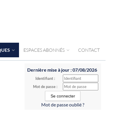
QUES
ESPACES ABONNÉS
CONTACT
Dernière mise à jour : 07/08/2026
Identifiant :
Mot de passe :
Mot de passe oublié ?