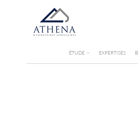
ÉTUDE
EXPERTISES
B