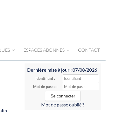
IQUES
ESPACES ABONNÉS
CONTACT
Dernière mise à jour : 07/08/2026
Identifiant :
Mot de passe :
Mot de passe oublié ?
afin