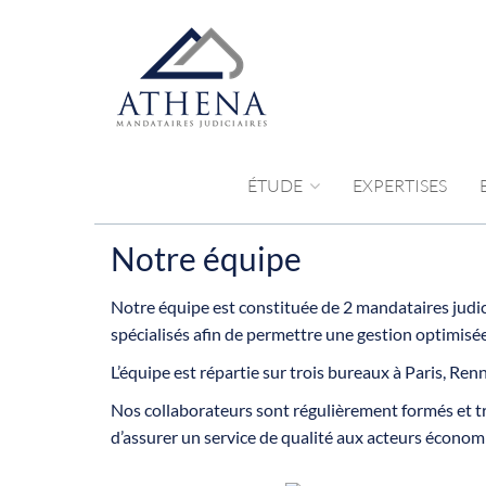
ÉTUDE
EXPERTISES
Notre équipe
Notre équipe est constituée de 2 mandataires judici
spécialisés afin de permettre une gestion optimisée
L’équipe est répartie sur trois bureaux à Paris, Ren
Nos collaborateurs sont régulièrement formés et tra
d’assurer un service de qualité aux acteurs économi