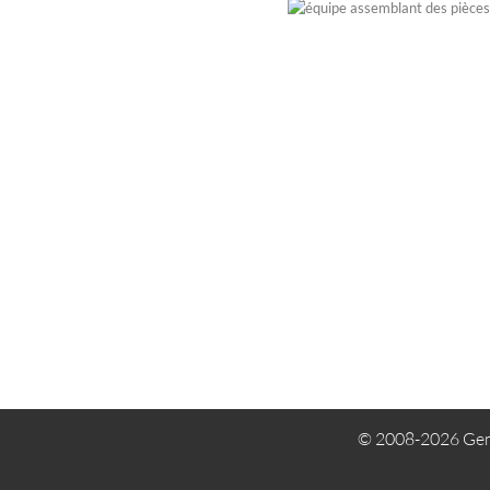
© 2008-2026 Gem