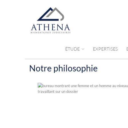
ÉTUDE
EXPERTISES
Notre philosophie