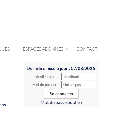
IQUES
ESPACES ABONNÉS
CONTACT
Dernière mise à jour : 07/08/2026
Identifiant :
Mot de passe :
Mot de passe oublié ?
ons