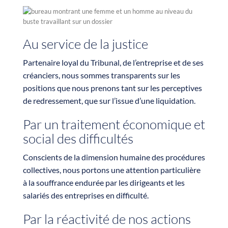
Au service de la justice
Partenaire loyal du Tribunal, de l’entreprise et de ses
créanciers, nous sommes transparents sur les
positions que nous prenons tant sur les perceptives
de redressement, que sur l’issue d’une liquidation.
Par un traitement économique et
social des difficultés
Conscients de la dimension humaine des procédures
collectives, nous portons une attention particulière
à la souffrance endurée par les dirigeants et les
salariés des entreprises en difficulté.
Par la réactivité de nos actions