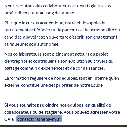
Nous recrutons des collaborateurs et des stagiaires aux
profils divers tout au long de l’année.
Plus que le cursus académique, notre philosophie de
recrutement est fondée sur le parcours et la personnalité du
candidat, à savoir : son ouverture d’esprit, son engagement,
sa rigueur et son autonomie.
Nos collaborateurs sont pleinement acteurs du projet
d’entreprise et contribuent à son évolution au travers du
partage commun d’expériences et de connaissances.
La formation régulière de nos équipes, tant en interne qu’en
externe, constitue une des priorités de notre Etude.
Si vous souhaitez rejoindre nos équipes, en qualité de
collaborateur ou de stagiaire, vous pouvez adresser votre
CV à :
contact@athena-mj.fr