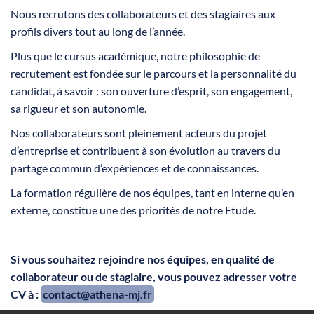
Nous recrutons des collaborateurs et des stagiaires aux
profils divers tout au long de l’année.
Plus que le cursus académique, notre philosophie de
recrutement est fondée sur le parcours et la personnalité du
candidat, à savoir : son ouverture d’esprit, son engagement,
sa rigueur et son autonomie.
Nos collaborateurs sont pleinement acteurs du projet
d’entreprise et contribuent à son évolution au travers du
partage commun d’expériences et de connaissances.
La formation régulière de nos équipes, tant en interne qu’en
externe, constitue une des priorités de notre Etude.
Si vous souhaitez rejoindre nos équipes, en qualité de
collaborateur ou de stagiaire, vous pouvez adresser votre
CV à :
contact@athena-mj.fr