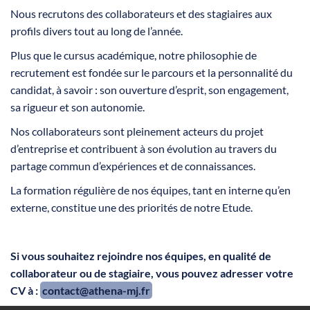
Nous recrutons des collaborateurs et des stagiaires aux
profils divers tout au long de l’année.
Plus que le cursus académique, notre philosophie de
recrutement est fondée sur le parcours et la personnalité du
candidat, à savoir : son ouverture d’esprit, son engagement,
sa rigueur et son autonomie.
Nos collaborateurs sont pleinement acteurs du projet
d’entreprise et contribuent à son évolution au travers du
partage commun d’expériences et de connaissances.
La formation régulière de nos équipes, tant en interne qu’en
externe, constitue une des priorités de notre Etude.
Si vous souhaitez rejoindre nos équipes, en qualité de
collaborateur ou de stagiaire, vous pouvez adresser votre
CV à :
contact@athena-mj.fr