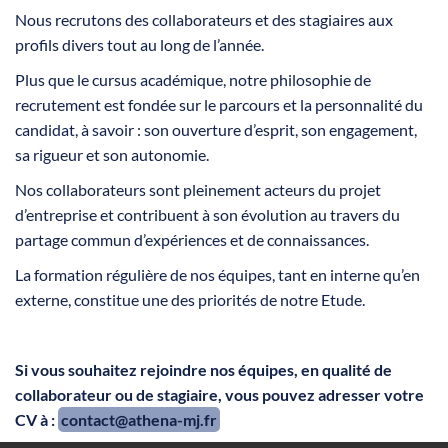
Nous recrutons des collaborateurs et des stagiaires aux
profils divers tout au long de l’année.
Plus que le cursus académique, notre philosophie de
recrutement est fondée sur le parcours et la personnalité du
candidat, à savoir : son ouverture d’esprit, son engagement,
sa rigueur et son autonomie.
Nos collaborateurs sont pleinement acteurs du projet
d’entreprise et contribuent à son évolution au travers du
partage commun d’expériences et de connaissances.
La formation régulière de nos équipes, tant en interne qu’en
externe, constitue une des priorités de notre Etude.
Si vous souhaitez rejoindre nos équipes, en qualité de
collaborateur ou de stagiaire, vous pouvez adresser votre
CV à :
contact@athena-mj.fr