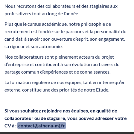
Nous recrutons des collaborateurs et des stagiaires aux
profils divers tout au long de l’année.
Plus que le cursus académique, notre philosophie de
recrutement est fondée sur le parcours et la personnalité du
candidat, à savoir : son ouverture d’esprit, son engagement,
sa rigueur et son autonomie.
Nos collaborateurs sont pleinement acteurs du projet
d’entreprise et contribuent à son évolution au travers du
partage commun d’expériences et de connaissances.
La formation régulière de nos équipes, tant en interne qu’en
externe, constitue une des priorités de notre Etude.
Si vous souhaitez rejoindre nos équipes, en qualité de
collaborateur ou de stagiaire, vous pouvez adresser votre
CV à :
contact@athena-mj.fr