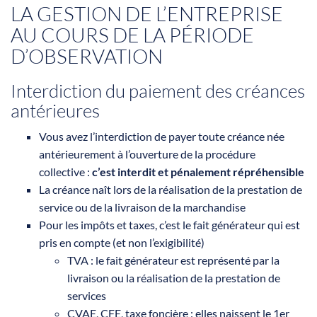
LA GESTION DE L’ENTREPRISE
AU COURS DE LA PÉRIODE
D’OBSERVATION
Interdiction du paiement des créances
antérieures
Vous avez l’interdiction de payer toute créance née
antérieurement à l’ouverture de la procédure
collective :
c’est interdit et pénalement répréhensible
La créance naît lors de la réalisation de la prestation de
service ou de la livraison de la marchandise
Pour les impôts et taxes, c’est le fait générateur qui est
pris en compte (et non l’exigibilité)
TVA : le fait générateur est représenté par la
livraison ou la réalisation de la prestation de
services
CVAE, CFE, taxe foncière : elles naissent le 1er