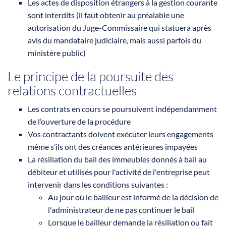
Les actes de disposition étrangers à la gestion courante
sont interdits (il faut obtenir au préalable une
autorisation du Juge-Commissaire qui statuera après
avis du mandataire judiciaire, mais aussi parfois du
ministère public)
Le principe de la poursuite des
relations contractuelles
Les contrats en cours se poursuivent indépendamment
de l’ouverture de la procédure
Vos contractants doivent exécuter leurs engagements
même s’ils ont des créances antérieures impayées
La résiliation du bail des immeubles donnés à bail au
débiteur et utilisés pour l'activité de l'entreprise peut
intervenir dans les conditions suivantes :
Au jour où le bailleur est informé de la décision de
l'administrateur de ne pas continuer le bail
Lorsque le bailleur demande la résiliation ou fait