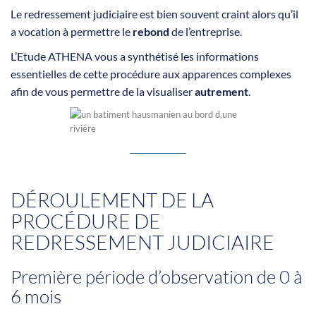
Le redressement judiciaire est bien souvent craint alors qu’il
a vocation à permettre le
rebond
de l’entreprise.
L’Etude ATHENA vous a synthétisé les informations
essentielles de cette procédure aux apparences complexes
afin de vous permettre de la visualiser
autrement
.
DÉROULEMENT DE LA
PROCÉDURE DE
REDRESSEMENT JUDICIAIRE
Première période d’observation de 0 à
6 mois