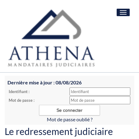
Toggle
navigat
Dernière mise à jour : 08/08/2026
Identifiant :
Mot de passe :
Mot de passe oublié ?
Le redressement judiciaire