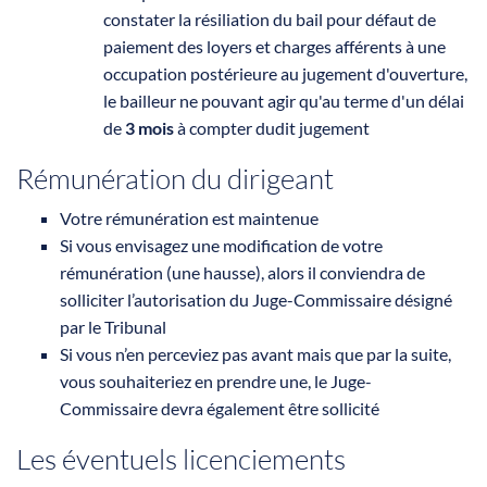
constater la résiliation du bail pour défaut de
paiement des loyers et charges afférents à une
occupation postérieure au jugement d'ouverture,
le bailleur ne pouvant agir qu'au terme d'un délai
de
3 mois
à compter dudit jugement
Rémunération du dirigeant
Votre rémunération est maintenue
Si vous envisagez une modification de votre
rémunération (une hausse), alors il conviendra de
solliciter l’autorisation du Juge-Commissaire désigné
par le Tribunal
Si vous n’en perceviez pas avant mais que par la suite,
vous souhaiteriez en prendre une, le Juge-
Commissaire devra également être sollicité
Les éventuels licenciements