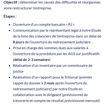
Objectif :
déterminer les causes des difficultés et réorganiser,
voire restructurer l’entreprise.
Étapes :
Ouverture d’un compte bancaire « RJ »
Communication par le représentant légal à notre Etude
de la liste des créanciers de l’entreprise dans un délai de
8 jours
de l’ouverture du redressement judiciaire
Prise en charge des sommes dues aux salariés à
l’ouverture de la procédure par les AGS sur justificatifs
(
délai de 2-3 semaines
)
Réalisation d’un inventaire par un commissaire de
justice
Réalisation d’un rapport pour le Tribunal (premier
rappel du dossier à
2 mois
après l’ouverture du
redressement judiciaire) par notre Etude en
collaboration avec le dirigeant (prévisionnel de
trésorerie et compte de résultat prévisionnel mensuel)