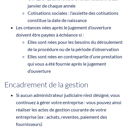
janvier de chaque année
Cotisations sociales : l’assiette des cotisations
constitue la date de naissance
Les créances nées après le jugement d’ouverture
doivent être payées à échéance si :
Elles sont nées pour les besoins du déroulement
de la procédure ou de la période d’observation
Elles sont nées en contrepartie d’une prestation
qui vous a été fournie après le jugement
d’ouverture
Encadrement de la gestion
Si aucun administrateur judiciaire n’est désigné, vous
continuez à gérer votre entreprise : vous pouvez ainsi
réaliser les actes de gestion courante de votre
entreprise (ex : achats, reventes, paiement des
fournisseurs)