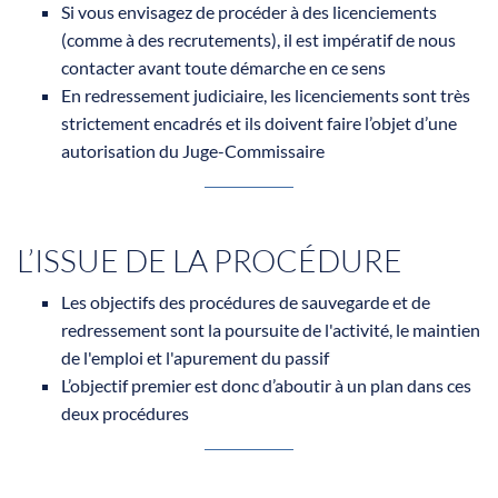
Si vous envisagez de procéder à des licenciements
(comme à des recrutements), il est impératif de nous
contacter avant toute démarche en ce sens
En redressement judiciaire, les licenciements sont très
strictement encadrés et ils doivent faire l’objet d’une
autorisation du Juge-Commissaire
L’ISSUE DE LA PROCÉDURE
Les objectifs des procédures de sauvegarde et de
redressement sont la poursuite de l'activité, le maintien
de l'emploi et l'apurement du passif
L’objectif premier est donc d’aboutir à un plan dans ces
deux procédures