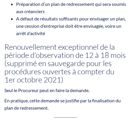
Préparation d’un plan de redressement qui sera soumis
aux créanciers
A défaut de résultats suffisants pour envisager un plan,
une cession d’entreprise doit être envisagée, voire un
arrêt d’activité
Renouvellement exceptionnel de la
période d’observation de 12 à 18 mois
(supprimé en sauvegarde pour les
procédures ouvertes à compter du
1er octobre 2021)
Seul le Procureur peut en faire la demande.
En pratique, cette demande se justifie par la finalisation du
plan de redressement.