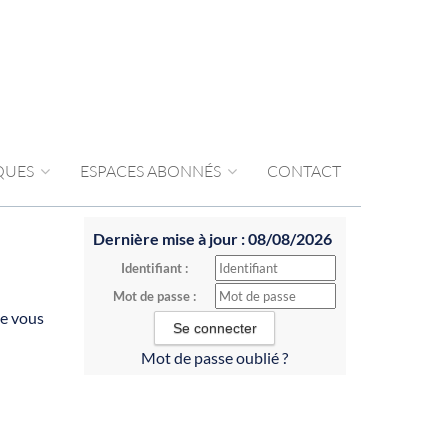
IQUES
ESPACES ABONNÉS
CONTACT
Dernière mise à jour : 08/08/2026
Identifiant :
Mot de passe :
de vous
Mot de passe oublié ?