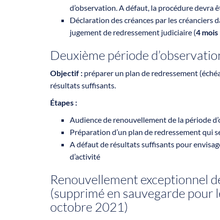
d’observation. A défaut, la procédure devra êt
Déclaration des créances par les créanciers d
jugement de redressement judiciaire (
4 mois
Deuxième période d’observation
Objectif :
préparer un plan de redressement (éché
résultats suffisants.
Étapes :
Audience de renouvellement de la période d
Préparation d’un plan de redressement qui s
A défaut de résultats suffisants pour envisage
d’activité
Renouvellement exceptionnel de
(supprimé en sauvegarde pour l
octobre 2021)