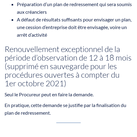
Préparation d’un plan de redressement qui sera soumis
aux créanciers
A défaut de résultats suffisants pour envisager un plan,
une cession d’entreprise doit être envisagée, voire un
arrêt d’activité
Renouvellement exceptionnel de la
période d’observation de 12 à 18 mois
(supprimé en sauvegarde pour les
procédures ouvertes à compter du
1er octobre 2021)
Seul le Procureur peut en faire la demande.
En pratique, cette demande se justifie par la finalisation du
plan de redressement.