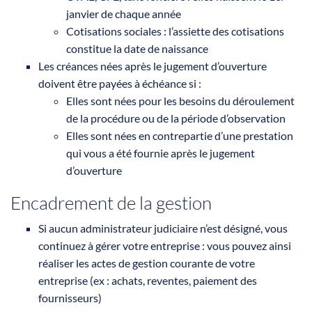
janvier de chaque année
Cotisations sociales : l’assiette des cotisations
constitue la date de naissance
Les créances nées après le jugement d’ouverture
doivent être payées à échéance si :
Elles sont nées pour les besoins du déroulement
de la procédure ou de la période d’observation
Elles sont nées en contrepartie d’une prestation
qui vous a été fournie après le jugement
d’ouverture
Encadrement de la gestion
Si aucun administrateur judiciaire n’est désigné, vous
continuez à gérer votre entreprise : vous pouvez ainsi
réaliser les actes de gestion courante de votre
entreprise (ex : achats, reventes, paiement des
fournisseurs)