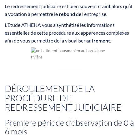
Le redressement judiciaire est bien souvent craint alors qu’il
a vocation à permettre le
rebond
de l’entreprise.
L’Etude ATHENA vous a synthétisé les informations
essentielles de cette procédure aux apparences complexes
afin de vous permettre de la visualiser
autrement
.
DÉROULEMENT DE LA
PROCÉDURE DE
REDRESSEMENT JUDICIAIRE
Première période d’observation de 0 à
6 mois