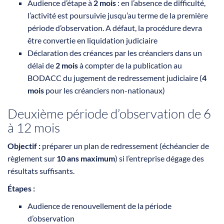
Audience d’étape à
2 mois
: en l’absence de difficulté,
l’activité est poursuivie jusqu’au terme de la première
période d’observation. A défaut, la procédure devra
être convertie en liquidation judiciaire
Déclaration des créances par les créanciers dans un
délai de
2 mois
à compter de la publication au
BODACC du jugement de redressement judiciaire (
4
mois
pour les créanciers non-nationaux)
Deuxième période d’observation de 6
à 12 mois
Objectif :
préparer un plan de redressement (échéancier de
règlement sur
10 ans maximum
)
si l’entreprise dégage des
résultats suffisants.
Étapes :
Audience de renouvellement de la période
d’observation