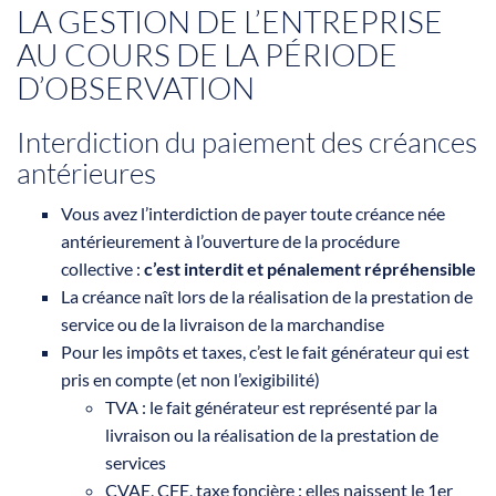
LA GESTION DE L’ENTREPRISE
AU COURS DE LA PÉRIODE
D’OBSERVATION
Interdiction du paiement des créances
antérieures
Vous avez l’interdiction de payer toute créance née
antérieurement à l’ouverture de la procédure
collective :
c’est interdit et pénalement répréhensible
La créance naît lors de la réalisation de la prestation de
service ou de la livraison de la marchandise
Pour les impôts et taxes, c’est le fait générateur qui est
pris en compte (et non l’exigibilité)
TVA : le fait générateur est représenté par la
livraison ou la réalisation de la prestation de
services
CVAE, CFE, taxe foncière : elles naissent le 1er