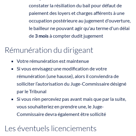
constater la résiliation du bail pour défaut de
paiement des loyers et charges afférents à une
occupation postérieure au jugement d'ouverture,
le bailleur ne pouvant agir qu'au terme d'un délai
de
3 mois
à compter dudit jugement
Rémunération du dirigeant
Votre rémunération est maintenue
Si vous envisagez une modification de votre
rémunération (une hausse), alors il conviendra de
solliciter l’autorisation du Juge-Commissaire désigné
par le Tribunal
Si vous n’en perceviez pas avant mais que par la suite,
vous souhaiteriez en prendre une, le Juge-
Commissaire devra également être sollicité
Les éventuels licenciements