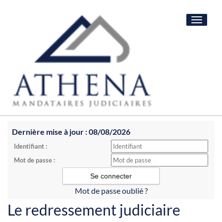
Toggle
navigat
Dernière mise à jour : 08/08/2026
Identifiant :
Mot de passe :
Mot de passe oublié ?
Le redressement judiciaire