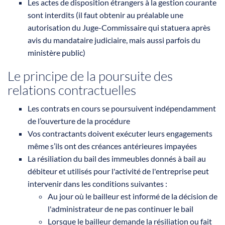
Les actes de disposition étrangers à la gestion courante
sont interdits (il faut obtenir au préalable une
autorisation du Juge-Commissaire qui statuera après
avis du mandataire judiciaire, mais aussi parfois du
ministère public)
Le principe de la poursuite des
relations contractuelles
Les contrats en cours se poursuivent indépendamment
de l’ouverture de la procédure
Vos contractants doivent exécuter leurs engagements
même s’ils ont des créances antérieures impayées
La résiliation du bail des immeubles donnés à bail au
débiteur et utilisés pour l'activité de l'entreprise peut
intervenir dans les conditions suivantes :
Au jour où le bailleur est informé de la décision de
l'administrateur de ne pas continuer le bail
Lorsque le bailleur demande la résiliation ou fait