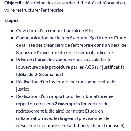
Objectif :
déterminer les causes des difficultés et réorganiser,
voire restructurer l’entreprise.
Étapes :
Ouverture d’un compte bancaire « RJ »
Communication par le représentant légal à notre Etude
de la liste des créanciers de l’entreprise dans un délai de
8 jours
de l’ouverture du redressement judiciaire
Prise en charge des sommes dues aux salariés à
l’ouverture de la procédure par les AGS sur justificatifs
(
délai de 2-3 semaines
)
Réalisation d’un inventaire par un commissaire de
justice
Réalisation d’un rapport pour le Tribunal (premier
rappel du dossier à
2 mois
après l’ouverture du
redressement judiciaire) par notre Etude en
collaboration avec le dirigeant (prévisionnel de
trésorerie et compte de résultat prévisionnel mensuel)