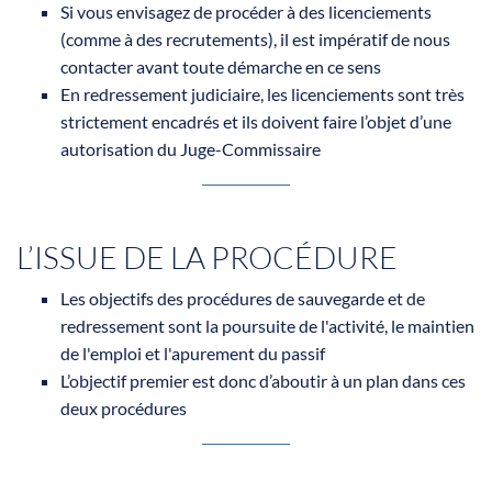
Si vous envisagez de procéder à des licenciements
(comme à des recrutements), il est impératif de nous
contacter avant toute démarche en ce sens
En redressement judiciaire, les licenciements sont très
strictement encadrés et ils doivent faire l’objet d’une
autorisation du Juge-Commissaire
L’ISSUE DE LA PROCÉDURE
Les objectifs des procédures de sauvegarde et de
redressement sont la poursuite de l'activité, le maintien
de l'emploi et l'apurement du passif
L’objectif premier est donc d’aboutir à un plan dans ces
deux procédures