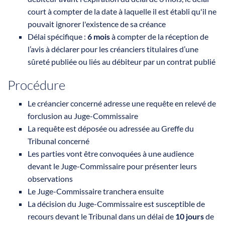
court à compter de la date à laquelle il est établi qu'il ne
pouvait ignorer l'existence de sa créance
Délai spécifique :
6 mois
à compter de la réception de
l’avis à déclarer pour les créanciers titulaires d’une
sûreté publiée ou liés au débiteur par un contrat publié
Procédure
Le créancier concerné adresse une requête en relevé de
forclusion au Juge-Commissaire
La requête est déposée ou adressée au Greffe du
Tribunal concerné
Les parties vont être convoquées à une audience
devant le Juge-Commissaire pour présenter leurs
observations
Le Juge-Commissaire tranchera ensuite
La décision du Juge-Commissaire est susceptible de
recours devant le Tribunal dans un délai de
10 jours
de