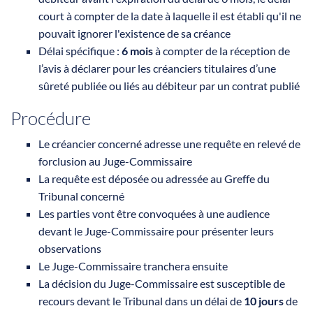
court à compter de la date à laquelle il est établi qu'il ne
pouvait ignorer l'existence de sa créance
Délai spécifique :
6 mois
à compter de la réception de
l’avis à déclarer pour les créanciers titulaires d’une
sûreté publiée ou liés au débiteur par un contrat publié
Procédure
Le créancier concerné adresse une requête en relevé de
forclusion au Juge-Commissaire
La requête est déposée ou adressée au Greffe du
Tribunal concerné
Les parties vont être convoquées à une audience
devant le Juge-Commissaire pour présenter leurs
observations
Le Juge-Commissaire tranchera ensuite
La décision du Juge-Commissaire est susceptible de
recours devant le Tribunal dans un délai de
10 jours
de