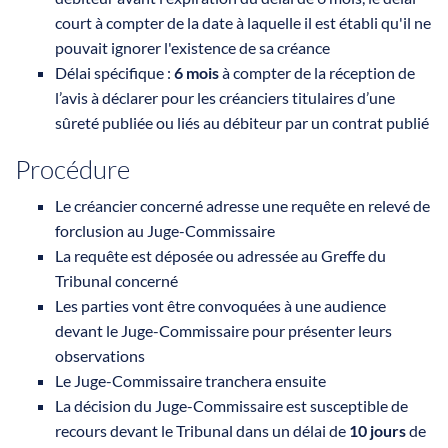
court à compter de la date à laquelle il est établi qu'il ne
pouvait ignorer l'existence de sa créance
Délai spécifique :
6 mois
à compter de la réception de
l’avis à déclarer pour les créanciers titulaires d’une
sûreté publiée ou liés au débiteur par un contrat publié
Procédure
Le créancier concerné adresse une requête en relevé de
forclusion au Juge-Commissaire
La requête est déposée ou adressée au Greffe du
Tribunal concerné
Les parties vont être convoquées à une audience
devant le Juge-Commissaire pour présenter leurs
observations
Le Juge-Commissaire tranchera ensuite
La décision du Juge-Commissaire est susceptible de
recours devant le Tribunal dans un délai de
10 jours
de