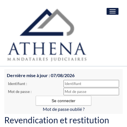
Toggle
navigat
Dernière mise à jour : 07/08/2026
Identifiant :
Mot de passe :
Mot de passe oublié ?
Revendication et restitution