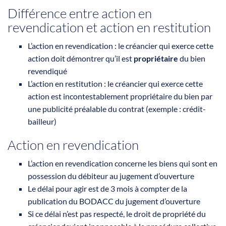
Différence entre action en
revendication et action en restitution
L’action en revendication : le créancier qui exerce cette
action doit démontrer qu’il est
propriétaire
du bien
revendiqué
L’action en restitution : le créancier qui exerce cette
action est incontestablement propriétaire du bien par
une publicité préalable du contrat (exemple : crédit-
bailleur)
Action en revendication
L’action en revendication concerne les biens qui sont en
possession du débiteur au jugement d’ouverture
Le délai pour agir est de 3 mois à compter de la
publication du BODACC du jugement d’ouverture
Si ce délai n’est pas respecté, le droit de propriété du