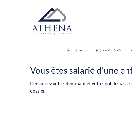
ÉTUDE
EXPERTISES
Vous êtes salarié d'une ent
Demandez votre identifiant et votre mot de passe a
dossier.