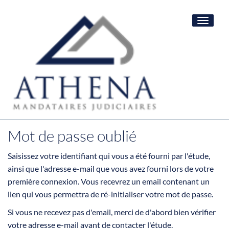
Toggle
navigat
Mot de passe oublié
Saisissez votre identifiant qui vous a été fourni par l'étude,
ainsi que l'adresse e-mail que vous avez fourni lors de votre
première connexion. Vous recevrez un email contenant un
lien qui vous permettra de ré-initialiser votre mot de passe.
Si vous ne recevez pas d'email, merci de d'abord bien vérifier
votre adresse e-mail avant de contacter l'étude.