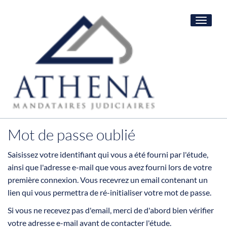
Toggle
navigat
Mot de passe oublié
Saisissez votre identifiant qui vous a été fourni par l'étude,
ainsi que l'adresse e-mail que vous avez fourni lors de votre
première connexion. Vous recevrez un email contenant un
lien qui vous permettra de ré-initialiser votre mot de passe.
Si vous ne recevez pas d'email, merci de d'abord bien vérifier
votre adresse e-mail avant de contacter l'étude.