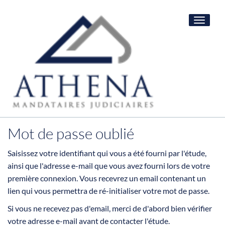
Toggle
navigat
Mot de passe oublié
Saisissez votre identifiant qui vous a été fourni par l'étude,
ainsi que l'adresse e-mail que vous avez fourni lors de votre
première connexion. Vous recevrez un email contenant un
lien qui vous permettra de ré-initialiser votre mot de passe.
Si vous ne recevez pas d'email, merci de d'abord bien vérifier
votre adresse e-mail avant de contacter l'étude.