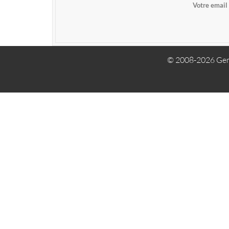
Votre email
© 2008-2026 Gem