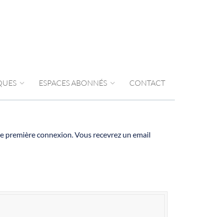
IQUES
ESPACES ABONNÉS
CONTACT
votre première connexion. Vous recevrez un email