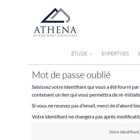
ÉTUDE
EXPERTISES
Mot de passe oublié
Saisissez votre identifiant qui vous a été fourni pa
contenant un lien qui vous permettra de ré-initiali
Si vous ne recevez pas d'email, merci de d'abord bie
Votre identifiant ne changera pas après modificati
Votre identifiant