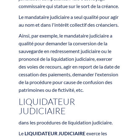
commissaire qui statue sur le sort de la créance.
Le mandataire judiciaire a seul qualité pour agir
au nom et dans l'intérêt collectif des créanciers.
Ainsi, par exemple, le mandataire judiciaire a
qualité pour demander la conversion de la
sauvegarde en redressement judiciaire ou le
prononcé de la liquidation judiciaire, exercer
des voies de recours, agir en report de la date de
cessation des paiements, demander l'extension
de la procédure pour cause de confusion des
patrimoines ou de fictivité, etc.
LIQUIDATEUR
JUDICIAIRE
dans les procédures de liquidation judiciaire.
Le
LIQUIDATEUR JUDICIAIRE
exerce les