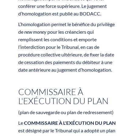
conférer une force supérieure. Le jugement
d’homologation est publié au BODACC.
L’homologation permet le bénéfice du privilège
de
new money
pour les créanciers qui
remplissent les conditions et emporte
l’interdiction pour le Tribunal, en cas de
procédure collective ultérieure, de fixer la date
de cessation des paiements du débiteur à une
date antérieure au jugement d’homologation.
COMMISSAIRE À
L'EXÉCUTION DU PLAN
(plan de sauvegarde ou plan de redressement)
Le
COMMISSAIRE À L'EXÉCUTION DU PLAN
est désigné par le Tribunal qui a adopté un plan