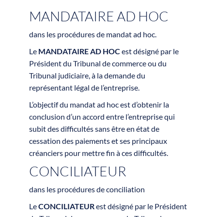
MANDATAIRE AD HOC
dans les procédures de mandat ad hoc.
Le
MANDATAIRE AD HOC
est désigné par le
Président du Tribunal de commerce ou du
Tribunal judiciaire, à la demande du
représentant légal de l’entreprise.
L’objectif du mandat ad hoc est d’obtenir la
conclusion d’un accord entre l’entreprise qui
subit des difficultés sans être en état de
cessation des paiements et ses principaux
créanciers pour mettre fin à ces difficultés.
CONCILIATEUR
dans les procédures de conciliation
Le
CONCILIATEUR
est désigné par le Président