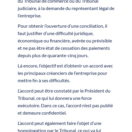
du Tribunal de commerce ou du Tribunal
judiciaire, à la demande du représentant légal de
l’entreprise.
Pour obtenir l’ouverture d’une conciliation, il
faut justifier d’une difficulté juridique,
économique ou financière, avérée ou prévisible
et ne pas être état de cessation des paiements
depuis plus de quarante-cinq jours.
Là encore, l’objectif est d’obtenir un accord avec
les principaux créanciers de l’entreprise pour
mettre fin à ses difficultés.
L’accord peut être constaté par le Président du
Tribunal, ce qui lui donnera une force
exécutoire. Dans ce cas, l’accord n’est pas publié
et demeure confidentiel.
L’accord peut également faire l’objet d’une
homologation par le Tribunal, ce qui va lui