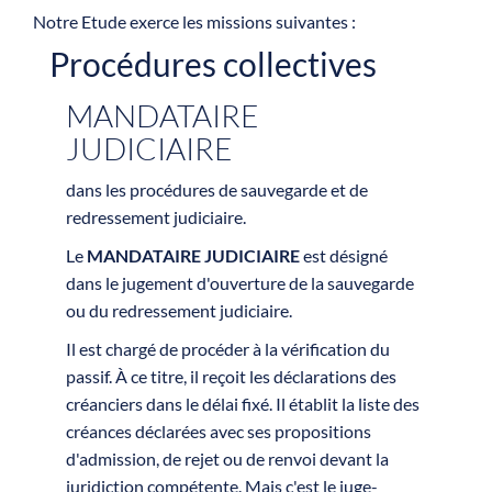
Notre Etude exerce les missions suivantes :
Procédures collectives
MANDATAIRE
JUDICIAIRE
dans les procédures de sauvegarde et de
redressement judiciaire.
Le
MANDATAIRE JUDICIAIRE
est désigné
dans le jugement d'ouverture de la sauvegarde
ou du redressement judiciaire.
Il est chargé de procéder à la vérification du
passif. À ce titre, il reçoit les déclarations des
créanciers dans le délai fixé. Il établit la liste des
créances déclarées avec ses propositions
d'admission, de rejet ou de renvoi devant la
juridiction compétente. Mais c'est le juge-