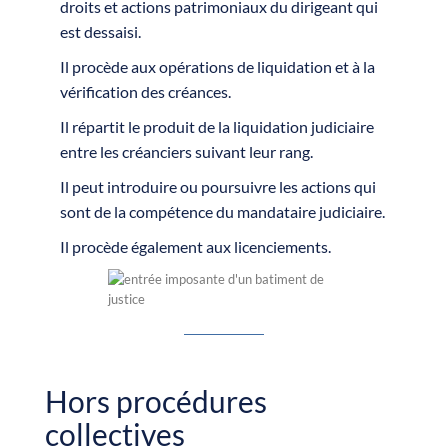
droits et actions patrimoniaux du dirigeant qui
est dessaisi.
Il procède aux opérations de liquidation et à la
vérification des créances.
Il répartit le produit de la liquidation judiciaire
entre les créanciers suivant leur rang.
Il peut introduire ou poursuivre les actions qui
sont de la compétence du mandataire judiciaire.
Il procède également aux licenciements.
Hors procédures
collectives