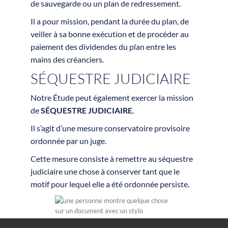
de sauvegarde ou un plan de redressement.
Il a pour mission, pendant la durée du plan, de
veiller à sa bonne exécution et de procéder au
paiement des dividendes du plan entre les
mains des créanciers.
SÉQUESTRE JUDICIAIRE
Notre Étude peut également exercer la mission
de
SÉQUESTRE JUDICIAIRE
.
Il s’agit d’une mesure conservatoire provisoire
ordonnée par un juge.
Cette mesure consiste à remettre au séquestre
judiciaire une chose à conserver tant que le
motif pour lequel elle a été ordonnée persiste.