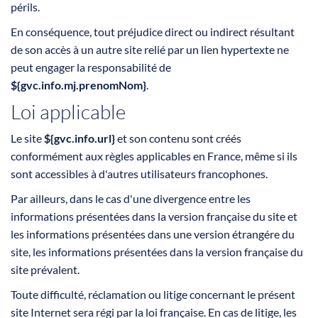
périls.
En conséquence, tout préjudice direct ou indirect résultant
de son accès à un autre site relié par un lien hypertexte ne
peut engager la responsabilité de
${gvc.info.mj.prenomNom}
.
Loi applicable
Le site
${gvc.info.url}
et son contenu sont créés
conformément aux règles applicables en France, même si ils
sont accessibles à d'autres utilisateurs francophones.
Par ailleurs, dans le cas d'une divergence entre les
informations présentées dans la version française du site et
les informations présentées dans une version étrangére du
site, les informations présentées dans la version française du
site prévalent.
Toute difficulté, réclamation ou litige concernant le présent
site Internet sera régi par la loi française. En cas de litige, les