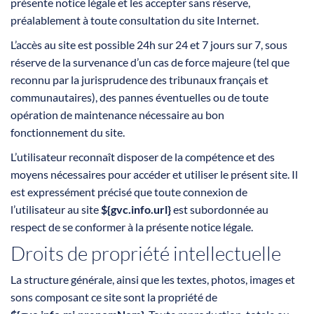
présente notice légale et les accepter sans réserve,
préalablement à toute consultation du site Internet.
L’accès au site est possible 24h sur 24 et 7 jours sur 7, sous
réserve de la survenance d’un cas de force majeure (tel que
reconnu par la jurisprudence des tribunaux français et
communautaires), des pannes éventuelles ou de toute
opération de maintenance nécessaire au bon
fonctionnement du site.
L’utilisateur reconnaît disposer de la compétence et des
moyens nécessaires pour accéder et utiliser le présent site. Il
est expressément précisé que toute connexion de
l’utilisateur au site
${gvc.info.url}
est subordonnée au
respect de se conformer à la présente notice légale.
Droits de propriété intellectuelle
La structure générale, ainsi que les textes, photos, images et
sons composant ce site sont la propriété de