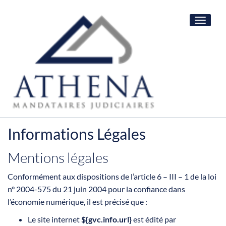
Toggle
navigat
Informations Légales
Mentions légales
Conformément aux dispositions de l’article 6 – III – 1 de la loi
n° 2004-575 du 21 juin 2004 pour la confiance dans
l’économie numérique, il est précisé que :
Le site internet
${gvc.info.url}
est édité par