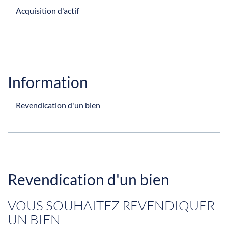
Acquisition d'actif
Information
Revendication d'un bien
Revendication d'un bien
VOUS SOUHAITEZ REVENDIQUER
UN BIEN