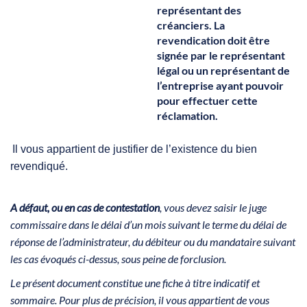
représentant des
créanciers. La
revendication doit être
signée par le représentant
légal ou un représentant de
l’entreprise ayant pouvoir
pour effectuer cette
réclamation.
Il vous appartient de justifier de l’existence du bien
revendiqué.
A défaut, ou en cas de contestation
, vous devez saisir le juge
commissaire dans le délai d’un mois suivant le terme du délai de
réponse de l’administrateur, du débiteur ou du mandataire suivant
les cas évoqués ci-dessus, sous peine de forclusion.
Le présent document constitue une fiche à titre indicatif et
sommaire. Pour plus de précision, il vous appartient de vous